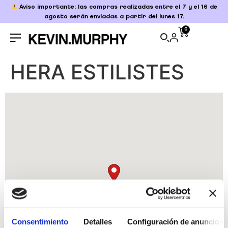
Aviso importante: las compras realizadas entre el 7 y el 16 de
agosto serán enviadas a partir del lunes 17.
0
HERA ESTILISTES
Consentimiento
Detalles
Configuración de anuncios