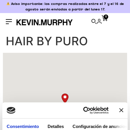
Aviso importante: las compras realizadas entre el 7 y el 16 de
agosto serán enviadas a partir del lunes 17.
0
HAIR BY PURO
Consentimiento
Detalles
Configuración de anuncios