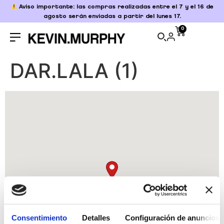
Aviso importante: las compras realizadas entre el 7 y el 16 de
agosto serán enviadas a partir del lunes 17.
0
DAR.LALA (1)
Consentimiento
Detalles
Configuración de anuncios