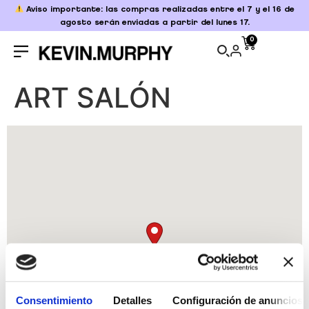
Aviso importante: las compras realizadas entre el 7 y el 16 de
agosto serán enviadas a partir del lunes 17.
0
ART SALÓN
Consentimiento
Detalles
Configuración de anuncios