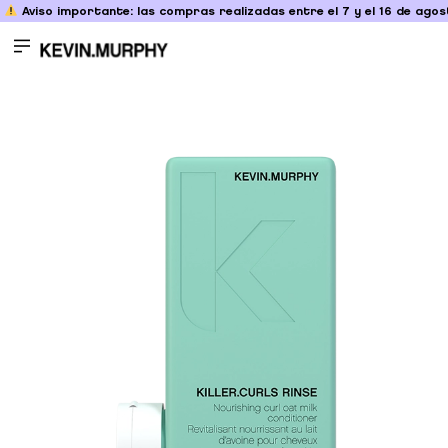
Aviso importante: las compras realizadas entre el 7 y el 16 de agost