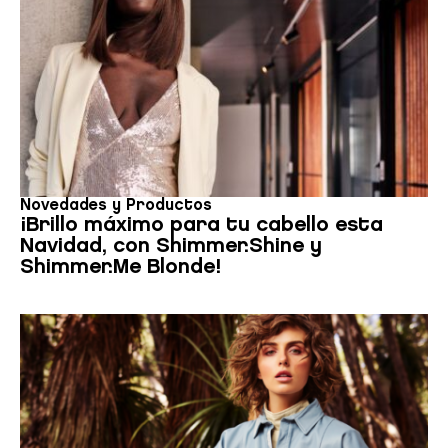
Novedades y Productos
¡Brillo máximo para tu cabello esta
Navidad, con Shimmer.Shine y
Shimmer.Me Blonde!