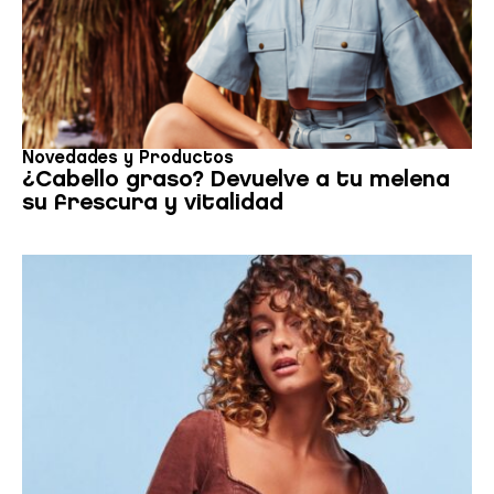
Novedades y Productos
¿Cabello graso? Devuelve a tu melena
su frescura y vitalidad