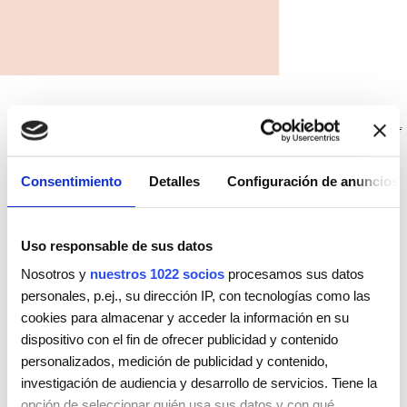
SELECCIONAR
Consentimiento
Detalles
Configuración de anuncios
Uso responsable de sus datos
Nosotros y
nuestros 1022 socios
procesamos sus datos
personales, p.ej., su dirección IP, con tecnologías como las
cookies para almacenar y acceder la información en su
dispositivo con el fin de ofrecer publicidad y contenido
personalizados, medición de publicidad y contenido,
investigación de audiencia y desarrollo de servicios. Tiene la
Tendencias y Colecciones
opción de seleccionar quién usa sus datos y con qué