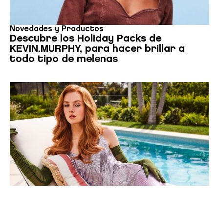
Novedades y Productos
Descubre los Holiday Packs de
KEVIN.MURPHY, para hacer brillar a
todo tipo de melenas
Novedades y Productos