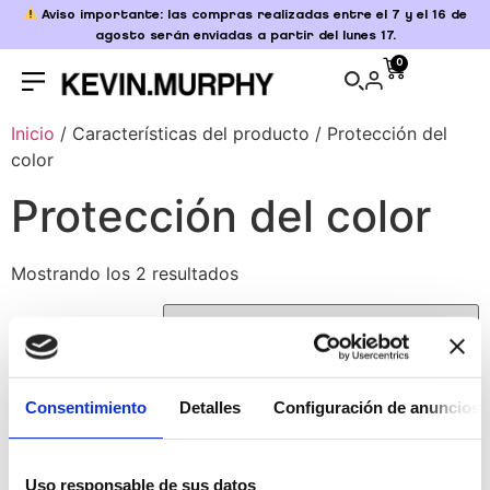
Aviso importante: las compras realizadas entre el 7 y el 16 de
agosto serán enviadas a partir del lunes 17.
0
Inicio
/ Características del producto / Protección del
color
Protección del color
Mostrando los 2 resultados
Consentimiento
Detalles
Configuración de anuncios
Uso responsable de sus datos