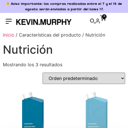
Aviso importante: las compras realizadas entre el 7 y el 16 de
agosto serán enviadas a partir del lunes 17.
0
Inicio
/ Características del producto / Nutrición
Nutrición
Mostrando los 3 resultados