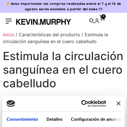
Aviso importante: las compras realizadas entre el 7 y el 16 de
agosto serán enviadas a partir del lunes 17.
0
Inicio
/ Características del producto / Estimula la
circulación sanguínea en el cuero cabelludo
Estimula la circulación
sanguínea en el cuero
cabelludo
Mostrando el único resultado
Consentimiento
Detalles
Configuración de anuncios