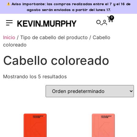
Aviso importante: las compras realizadas entre el 7 y el 16 de
agosto serán enviadas a partir del lunes 17.
0
Inicio
/ Tipo de cabello del producto / Cabello
coloreado
Cabello coloreado
Mostrando los 5 resultados